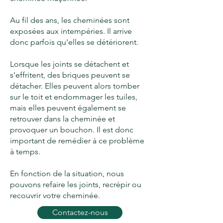
Au fil des ans, les cheminées sont
exposées aux intempéries. Il arrive
donc parfois qu'elles se détériorent.
Lorsque les joints se détachent et
s'effritent, des briques peuvent se
détacher. Elles peuvent alors tomber
sur le toit et endommager les tuiles,
mais elles peuvent également se
retrouver dans la cheminée et
provoquer un bouchon. Il est donc
important de remédier à ce problème
à temps.
En fonction de la situation, nous
pouvons refaire les joints, recrépir ou
recouvrir votre cheminée.
Contactez-nous