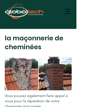
la maçonnerie de
cheminées
Vous pouvez également faire appel à
nous pour la réparation de votre
cheminée maçonnée.