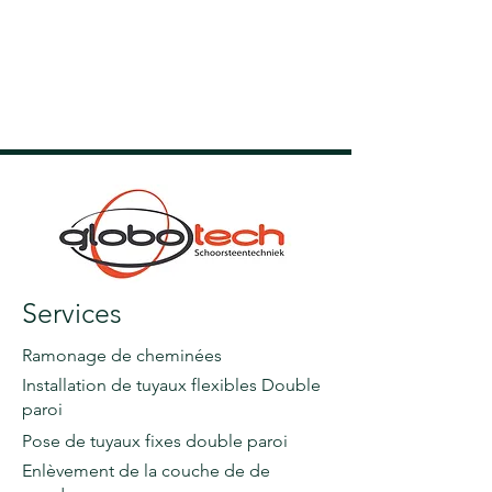
Services
Ramonage de cheminées
Installation de tuyaux flexibles Double
paroi
Pose de tuyaux fixes double paroi
Enlèvement de la couche de de