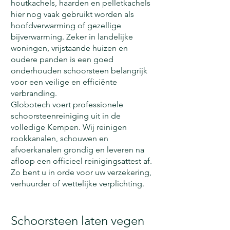
houtkachels, haarden en pelletkachels
hier nog vaak gebruikt worden als
hoofdverwarming of gezellige
bijverwarming. Zeker in landelijke
woningen, vrijstaande huizen en
oudere panden is een goed
onderhouden schoorsteen belangrijk
voor een veilige en efficiënte
verbranding.
Globotech voert professionele
schoorsteenreiniging uit in de
volledige Kempen. Wij reinigen
rookkanalen, schouwen en
afvoerkanalen grondig en leveren na
afloop een officieel reinigingsattest af.
Zo bent u in orde voor uw verzekering,
verhuurder of wettelijke verplichting.
Schoorsteen laten vegen