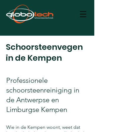
Schoorsteenvegen
in de Kempen
Professionele
schoorsteenreiniging in
de Antwerpse en
Limburgse Kempen
Wie in de Kempen woont, weet dat