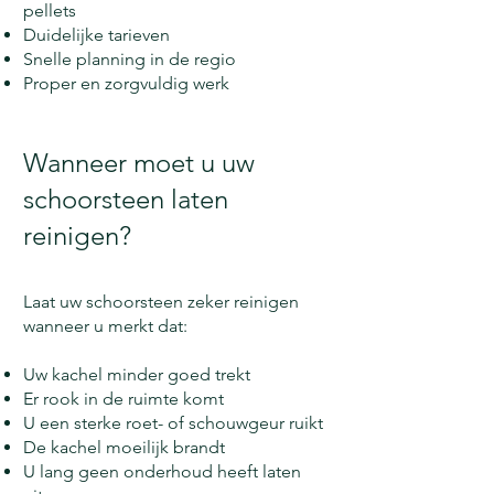
pellets
Duidelijke tarieven
Snelle planning in de regio
Proper en zorgvuldig werk
Wanneer moet u uw
schoorsteen laten
reinigen?
Laat uw schoorsteen zeker reinigen
wanneer u merkt dat:
Uw kachel minder goed trekt
Er rook in de ruimte komt
U een sterke roet- of schouwgeur ruikt
De kachel moeilijk brandt
U lang geen onderhoud heeft laten