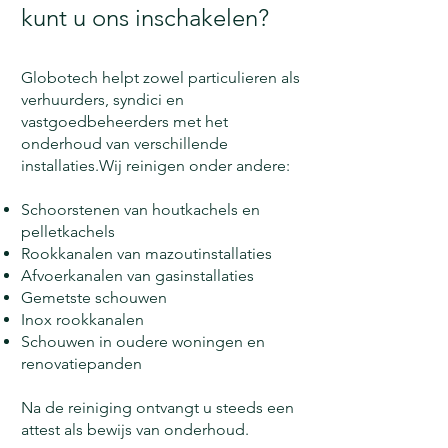
kunt u ons inschakelen?
Globotech helpt zowel particulieren als
verhuurders, syndici en
vastgoedbeheerders met het
onderhoud van verschillende
installaties.Wij reinigen onder andere:
Schoorstenen van houtkachels en
pelletkachels
Rookkanalen van mazoutinstallaties
Afvoerkanalen van gasinstallaties
Gemetste schouwen
Inox rookkanalen
Schouwen in oudere woningen en
renovatiepanden
Na de reiniging ontvangt u steeds een
attest als bewijs van onderhoud.