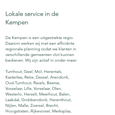
Lokale service in de
Kempen
De Kempen is een uitgestrekte regio.
Daarom werken wij met een efficiënte
regionale planning zodat we klanten in
verschillende gemeenten vlot kunnen
bedienen. Wij zijn actief in onder meer:
Turnhout, Geel, Mol, Herentals,
Kasterlee, Retie, Dessel, Arendonk,
Oud-Turnhout, Ravels, Beerse,
Vosselaar, Lille, Vorselaar, Olen,
Westerlo, Herselt, Meerhout, Balen,
Laakdal, Grobbendonk, Herenthout,
Nijlen, Malle, Zoersel, Brecht,
Hoogstraten, Rijkevorsel, Merksplas,