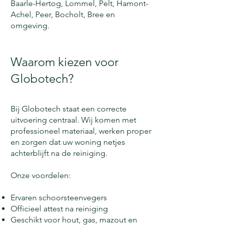
Baarle-Hertog, Lommel, Pelt, Hamont-
Achel, Peer, Bocholt, Bree en
omgeving.
Waarom kiezen voor
Globotech?
Bij Globotech staat een correcte
uitvoering centraal. Wij komen met
professioneel materiaal, werken proper
en zorgen dat uw woning netjes
achterblijft na de reiniging.
Onze voordelen:
Ervaren schoorsteenvegers
Officieel attest na reiniging
Geschikt voor hout, gas, mazout en