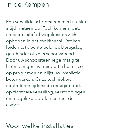
in de Kempen
Een vervuilde schoorsteen merkt u niet
altijd meteen op. Toch kunnen roet,
creosoot, stof of vogelnesten zich
ophopen in het rookkanaal. Dat kan
leiden tot slechte trek, rookterugslag,
geurhinder of zelfs schouwbrand.
Door uw schoorsteen regelmatig te
laten reinigen, vermindert u het risico
op problemen en blijft uw installatie
beter werken. Onze techniekers
controleren tijdens de reiniging ook
op zichtbare vervuiling, verstoppingen
en mogelijke problemen met de
afvoer.
Voor welke installaties